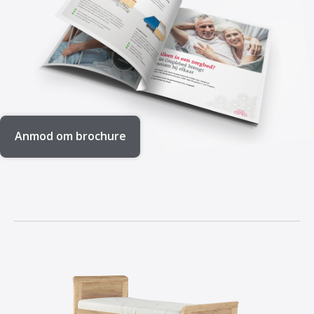
Anmod om brochure