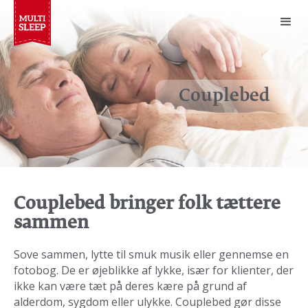
Couplebed
Couplebed bringer folk tættere
sammen
Sove sammen, lytte til smuk musik eller gennemse en
fotobog. De er øjeblikke af lykke, især for klienter, der
ikke kan være tæt på deres kære på grund af
alderdom, sygdom eller ulykke. Couplebed gør disse