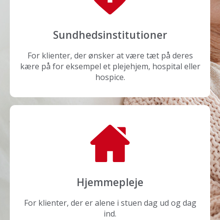
Sundhedsinstitutioner
For klienter, der ønsker at være tæt på deres
kære på for eksempel et plejehjem, hospital eller
hospice.
Hjemmepleje
For klienter, der er alene i stuen dag ud og dag
ind.