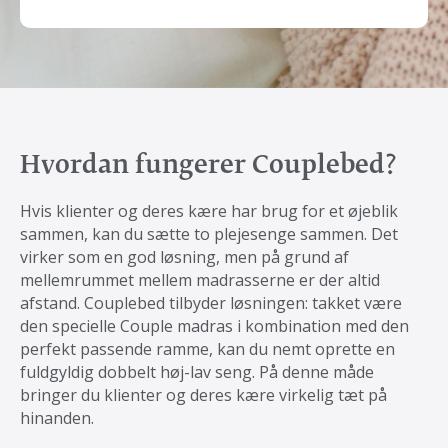
Hvordan fungerer Couplebed?
Hvis klienter og deres kære har brug for et øjeblik
sammen, kan du sætte to plejesenge sammen. Det
virker som en god løsning, men på grund af
mellemrummet mellem madrasserne er der altid
afstand. Couplebed tilbyder løsningen: takket være
den specielle Couple madras i kombination med den
perfekt passende ramme, kan du nemt oprette en
fuldgyldig dobbelt høj-lav seng. På denne måde
bringer du klienter og deres kære virkelig tæt på
hinanden.