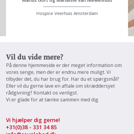
Slide 3 of 3.
Vil du vide mere?
På denne hjemmeside er der meget information om
vores senge, men der er endnu mere muligt. Vi
tilbyder det, du har brug for. Har du et spørgsmål?
Eller vil du gerne lave en aftale om skræddersyet
rådgivning? Kontakt os venligst.
Vi er glade for at tænke sammen med dig.
Vi hjælper dig gerne!
+31
(0)38 - 331 34 85