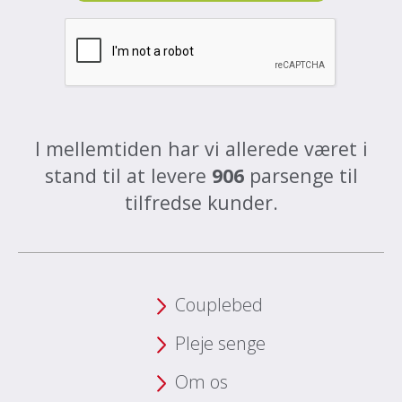
I mellemtiden har vi allerede været i
stand til at levere
906
parsenge til
tilfredse kunder.
Couplebed
Pleje senge
Om os