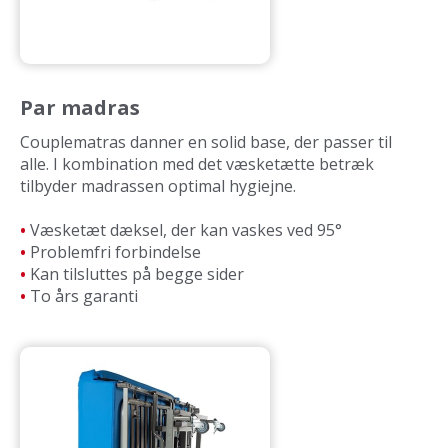
Par madras
Couplematras danner en solid base, der passer til
alle. I kombination med det væsketætte betræk
tilbyder madrassen optimal hygiejne.
•
Væsketæt dæksel, der kan vaskes ved 95°
•
Problemfri forbindelse
•
Kan tilsluttes på begge sider
•
To års garanti