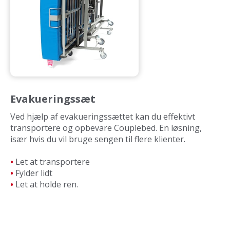
Evakueringssæt
Ved hjælp af evakueringssættet kan du effektivt
transportere og opbevare Couplebed. En løsning,
især hvis du vil bruge sengen til flere klienter.
•
Let at transportere
•
Fylder lidt
•
Let at holde ren.