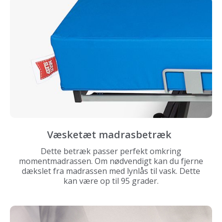
Væsketæt madrasbetræk
Dette betræk passer perfekt omkring
momentmadrassen. Om nødvendigt kan du fjerne
dækslet fra madrassen med lynlås til vask. Dette
kan være op til 95 grader.