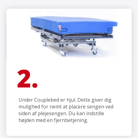
2.
Under Couplebed er hjul. Dette giver dig
mulighed for nemt at placere sengen ved
siden af plejesengen. Du kan indstille
højden med en fjernbetjening.