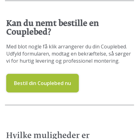
Kan du nemt bestille en
Couplebed?
Med blot nogle få klik arrangerer du din Couplebed.
Udfyld formularen, modtag en bekræftelse, så sørger
vi for hurtig levering og professionel montering.
Bestil din Couplebed nu
Hvilke muligheder er