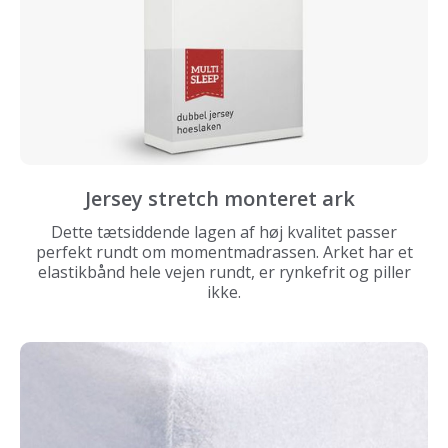
Jersey stretch monteret ark
Dette tætsiddende lagen af høj kvalitet passer
perfekt rundt om momentmadrassen. Arket har et
elastikbånd hele vejen rundt, er rynkefrit og piller
ikke.