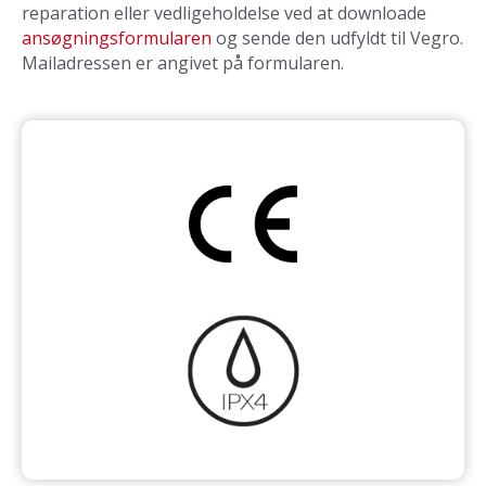
reparation eller vedligeholdelse ved at downloade
ansøgningsformularen
og sende den udfyldt til Vegro.
Mailadressen er angivet på formularen.