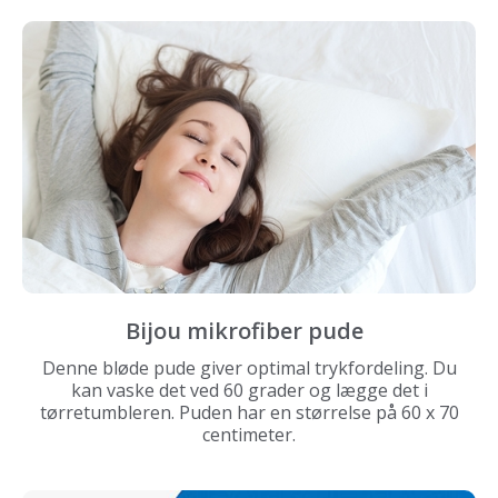
Bijou mikrofiber pude
Denne bløde pude giver optimal trykfordeling. Du
kan vaske det ved 60 grader og lægge det i
tørretumbleren. Puden har en størrelse på 60 x 70
centimeter.