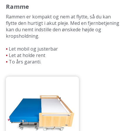
Ramme
Rammen er kompakt og nem at flytte, så du kan
flytte den hurtigt i akut pleje. Med en fjernbetjening
kan du nemt indstille den ønskede højde og
kropsholdning.
•
Let mobil og justerbar
•
Let at holde rent
•
To års garanti.