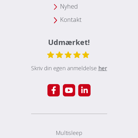
Nyhed
Kontakt
Udmærket!
Skriv din egen anmeldelse
her
Multisleep