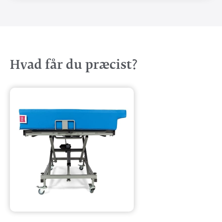
Hvad får du præcist?