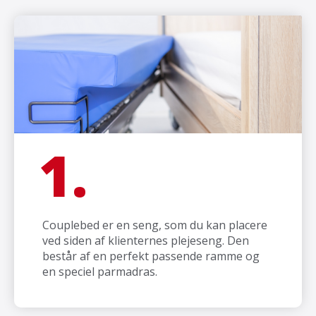
1.
Couplebed er en seng, som du kan placere
ved siden af klienternes plejeseng. Den
består af en perfekt passende ramme og
en speciel parmadras.