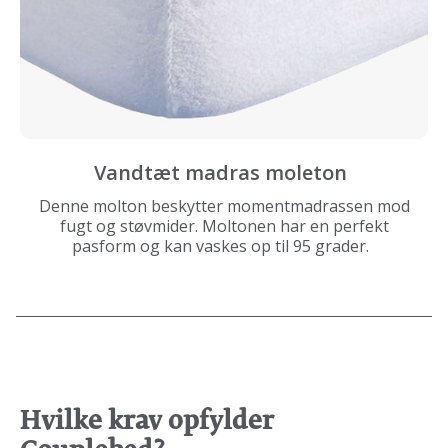
Vandtæt madras moleton
Denne molton beskytter momentmadrassen mod
fugt og støvmider. Moltonen har en perfekt
pasform og kan vaskes op til 95 grader.
Hvilke krav opfylder