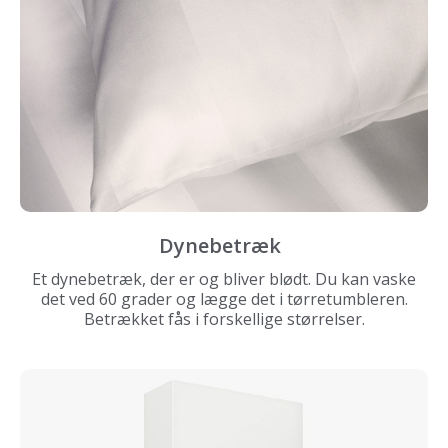
Dynebetræk
Et dynebetræk, der er og bliver blødt. Du kan vaske
det ved 60 grader og lægge det i tørretumbleren.
Betrækket fås i forskellige størrelser.