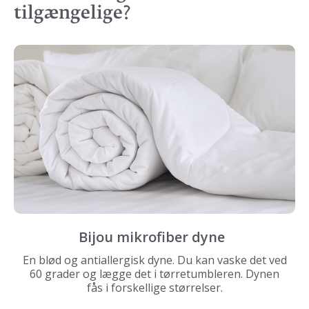
tilgængelige?
Bijou mikrofiber dyne
En blød og antiallergisk dyne. Du kan vaske det ved
60 grader og lægge det i tørretumbleren. Dynen
fås i forskellige størrelser.